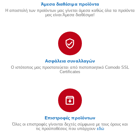
Άμεσα διαθέσιμα προϊόντα
Η αποστολή των προϊόντων μας γίνεται άμεσα καθώς όλα τα προϊόντα
μας είναι Άμεσα διαθέσιμα!
Ασφάλεια συναλλαγών
Ο ιστότοπος μας προστατεύεται από πιστοποιητικό Comodo SSL
Certificates
Επιστροφές προϊόντων
Όλες οι επιστροφές γίνονται δεχτές σύμφωνα με τους όρους και
τις προϋποθέσεις που υπάρχουν
εδώ