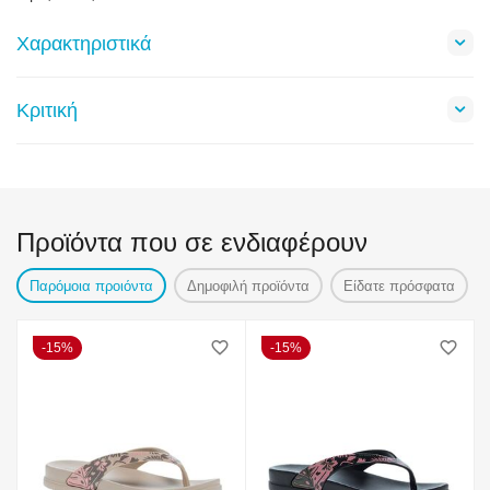
Χαρακτηριστικά
Κριτική
Προϊόντα που σε ενδιαφέρουν
Παρόμοια προιόντα
Δημοφιλή προϊόντα
Είδατε πρόσφατα
15%
15%