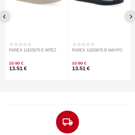
PAREX 11833070.E ΜΠΕΖ
PAREX 11833070.B ΜΑΥΡΟ
15.90
€
15.90
€
13.51
€
13.51
€