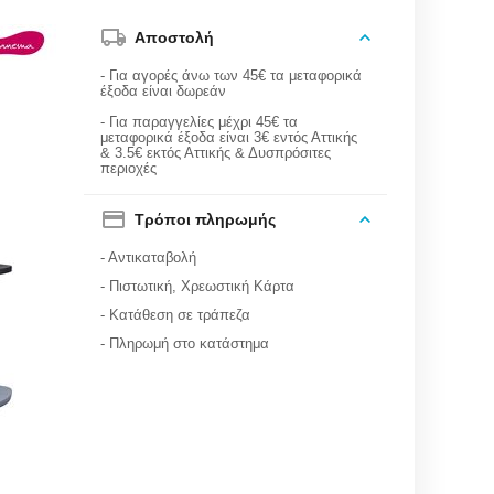
Αποστολή
- Για αγορές άνω των 45€ τα μεταφορικά
έξοδα είναι δωρεάν
- Για παραγγελίες μέχρι 45€ τα
μεταφορικά έξοδα είναι 3€ εντός Αττικής
& 3.5€ εκτός Αττικής & Δυσπρόσιτες
περιοχές
Τρόποι πληρωμής
- Αντικαταβολή
- Πιστωτική, Χρεωστική Κάρτα
- Κατάθεση σε τράπεζα
- Πληρωμή στο κατάστημα