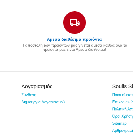
Άμεσα διαθέσιμα προϊόντα
Η αποστολή των προϊόντων μας γίνεται άμεσα καθώς όλα τα
προϊόντα μας είναι Άμεσα διαθέσιμα!
Λογαριασμός
Soulis 
Σύνδεση
Ποιοι είμασ
Δημιουργία Λογαριασμού
Επικοινωνί
Πολιτική Α
Όροι Χρήση
Sitemap
Αρθρογραφ