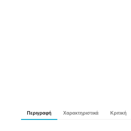
Περιγραφή
Χαρακτηριστικά
Κριτική