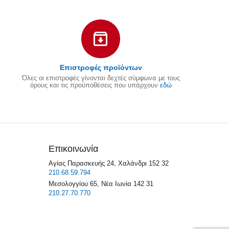
Επιστροφές προϊόντων
Όλες οι επιστροφές γίνονται δεχτές σύμφωνα με τους
όρους και τις προϋποθέσεις που υπάρχουν
εδώ
Επικοινωνία
Αγίας Παρασκευής 24, Χαλάνδρι 152 32
210.68.59.794
Μεσολογγίου 65, Νέα Ιωνία 142 31
210.27.70.770