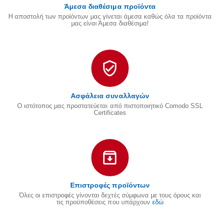
Άμεσα διαθέσιμα προϊόντα
Η αποστολή των προϊόντων μας γίνεται άμεσα καθώς όλα τα προϊόντα
μας είναι Άμεσα διαθέσιμα!
Ασφάλεια συναλλαγών
Ο ιστότοπος μας προστατεύεται από πιστοποιητικό Comodo SSL
Certificates
Επιστροφές προϊόντων
Όλες οι επιστροφές γίνονται δεχτές σύμφωνα με τους όρους και
τις προϋποθέσεις που υπάρχουν
εδώ