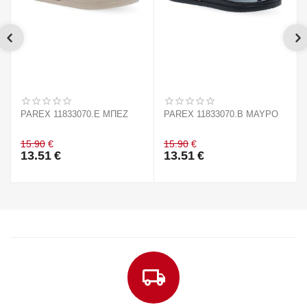
PAREX 11833070.E ΜΠΕΖ
PAREX 11833070.B ΜΑΥΡΟ
15.90
€
15.90
€
13.51
€
13.51
€