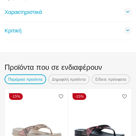
Χαρακτηριστικά
Κριτική
Προϊόντα που σε ενδιαφέρουν
Παρόμοια προιόντα
Δημοφιλή προϊόντα
Είδατε πρόσφατα
15%
15%