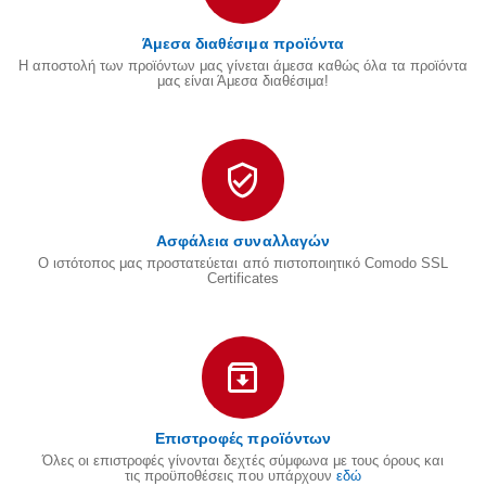
Άμεσα διαθέσιμα προϊόντα
Η αποστολή των προϊόντων μας γίνεται άμεσα καθώς όλα τα προϊόντα
μας είναι Άμεσα διαθέσιμα!
Ασφάλεια συναλλαγών
Ο ιστότοπος μας προστατεύεται από πιστοποιητικό Comodo SSL
Certificates
Επιστροφές προϊόντων
Όλες οι επιστροφές γίνονται δεχτές σύμφωνα με τους όρους και
τις προϋποθέσεις που υπάρχουν
εδώ