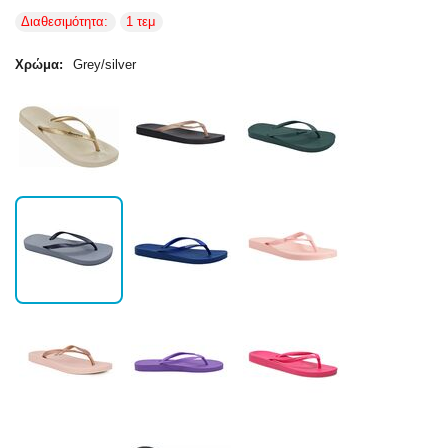
Διαθεσιμότητα:
1 τεμ
Χρώμα:
Grey/silver