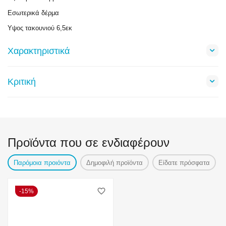
Εσωτερικά δέρμα
Υψος τακουνιού 6,5εκ
Χαρακτηριστικά
Κριτική
Προϊόντα που σε ενδιαφέρουν
Παρόμοια προιόντα
Δημοφιλή προϊόντα
Είδατε πρόσφατα
15%