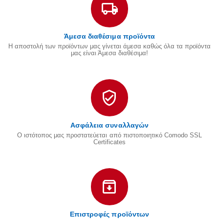
Άμεσα διαθέσιμα προϊόντα
Η αποστολή των προϊόντων μας γίνεται άμεσα καθώς όλα τα προϊόντα
μας είναι Άμεσα διαθέσιμα!
Ασφάλεια συναλλαγών
Ο ιστότοπος μας προστατεύεται από πιστοποιητικό Comodo SSL
Certificates
Επιστροφές προϊόντων