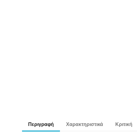
Περιγραφή
Χαρακτηριστικά
Κριτική