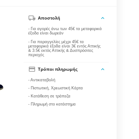
Αποστολή
- Για αγορές άνω των 45€ τα μεταφορικά
έξοδα είναι δωρεάν
- Για παραγγελίες μέχρι 45€ τα
μεταφορικά έξοδα είναι 3€ εντός Αττικής
& 3.5€ εκτός Αττικής & Δυσπρόσιτες
περιοχές
Τρόποι πληρωμής
- Αντικαταβολή
- Πιστωτική, Χρεωστική Κάρτα
- Κατάθεση σε τράπεζα
- Πληρωμή στο κατάστημα