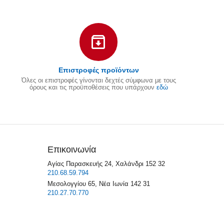
Επιστροφές προϊόντων
Όλες οι επιστροφές γίνονται δεχτές σύμφωνα με τους
όρους και τις προϋποθέσεις που υπάρχουν
εδώ
Επικοινωνία
Αγίας Παρασκευής 24, Χαλάνδρι 152 32
210.68.59.794
Μεσολογγίου 65, Νέα Ιωνία 142 31
210.27.70.770