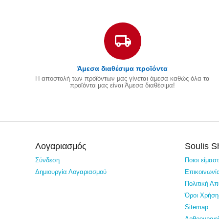
Άμεσα διαθέσιμα προϊόντα
Η αποστολή των προϊόντων μας γίνεται άμεσα καθώς όλα τα
προϊόντα μας είναι Άμεσα διαθέσιμα!
Λογαριασμός
Soulis 
Σύνδεση
Ποιοι είμασ
Δημιουργία Λογαριασμού
Επικοινωνί
Πολιτική Α
Όροι Χρήση
Sitemap
Αρθρογραφ