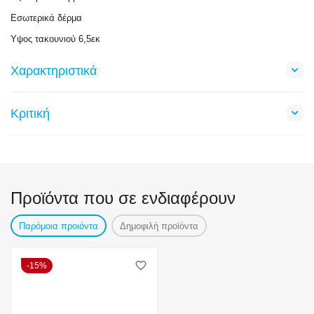
Εσωτερικά δέρμα
Υψος τακουνιού 6,5εκ
Χαρακτηριστικά
Κριτική
Προϊόντα που σε ενδιαφέρουν
Παρόμοια προιόντα
Δημοφιλή προϊόντα
15%