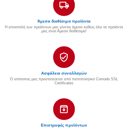
Άμεσα διαθέσιμα προϊόντα
Η αποστολή των προϊόντων μας γίνεται άμεσα καθώς όλα τα προϊόντα
μας είναι Άμεσα διαθέσιμα!
Ασφάλεια συναλλαγών
Ο ιστότοπος μας προστατεύεται από πιστοποιητικό Comodo SSL
Certificates
Επιστροφές προϊόντων