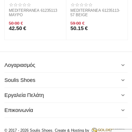
MEDITERRANEA 61235113
MEDITERRANEA 61235113-
ΜΑΥΡΟ
57 BEIGE
50.00
€
59.00
€
42.50
€
50.15
€
Λογαριασμός
Soulis Shoes
Εργαλεία Πελάτη
Επικοινωνία
© 2017 - 2026 Soulis Shoes. Create & Hosting by