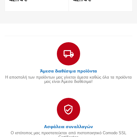
Άμεσα διαθέσιμα προϊόντα
Η αποστολή των προϊόντων μας γίνεται άμεσα καθώς όλα τα προϊόντα
μας είναι Άμεσα διαθέσιμα!
Ασφάλεια συναλλαγών
Ο ιστότοπος μας προστατεύεται από πιστοποιητικό Comodo SSL