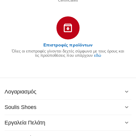
Certificates
Επιστροφές προϊόντων
Όλες οι επιστροφές γίνονται δεχτές σύμφωνα με τους όρους και
τις προϋποθέσεις που υπάρχουν
εδώ
Λογαριασμός
Soulis Shoes
Εργαλεία Πελάτη