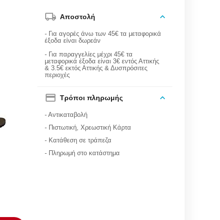
Αποστολή
- Για αγορές άνω των 45€ τα μεταφορικά
έξοδα είναι δωρεάν
- Για παραγγελίες μέχρι 45€ τα
μεταφορικά έξοδα είναι 3€ εντός Αττικής
& 3.5€ εκτός Αττικής & Δυσπρόσιτες
περιοχές
Τρόποι πληρωμής
- Αντικαταβολή
- Πιστωτική, Χρεωστική Κάρτα
- Κατάθεση σε τράπεζα
- Πληρωμή στο κατάστημα