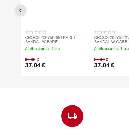
CROCS 206756-6PI KADEE II
CROCS 206756-2V
SANDAL W BAREL
SANDAL W COBBI
Διαθεσιμότητα:
1 τεμ
Διαθεσιμότητα:
1 τεμ
38.99
€
38.99
€
37.04
€
37.04
€