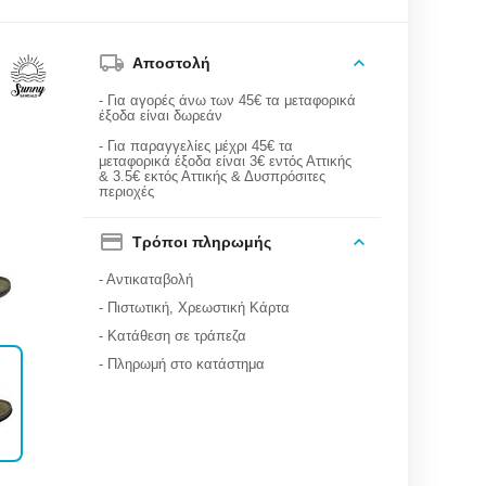
Αποστολή
- Για αγορές άνω των 45€ τα μεταφορικά
έξοδα είναι δωρεάν
- Για παραγγελίες μέχρι 45€ τα
μεταφορικά έξοδα είναι 3€ εντός Αττικής
& 3.5€ εκτός Αττικής & Δυσπρόσιτες
περιοχές
Τρόποι πληρωμής
- Αντικαταβολή
- Πιστωτική, Χρεωστική Κάρτα
- Κατάθεση σε τράπεζα
- Πληρωμή στο κατάστημα