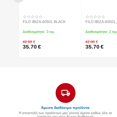
FILD IBIZA-60501 BLACK
FILD IBIZA-6050
Διαθεσιμότητα:
3 τεμ
Διαθεσιμότητα:
2 τεμ
42.00
€
42.00
€
35.70
€
35.70
€
Άμεσα διαθέσιμα προϊόντα
Η αποστολή των προϊόντων μας γίνεται άμεσα καθώς όλα τα
προϊόντα μας είναι Άμεσα διαθέσιμα!