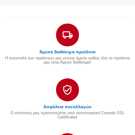
Άμεσα διαθέσιμα προϊόντα
Η αποστολή των προϊόντων μας γίνεται άμεσα καθώς όλα τα προϊόντα
μας είναι Άμεσα διαθέσιμα!
Ασφάλεια συναλλαγών
Ο ιστότοπος μας προστατεύεται από πιστοποιητικό Comodo SSL
Certificates