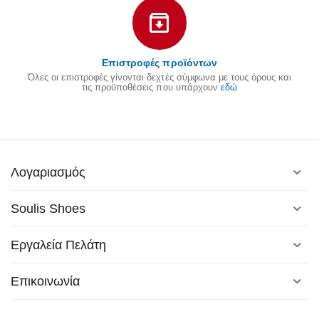
Επιστροφές προϊόντων
Όλες οι επιστροφές γίνονται δεχτές σύμφωνα με τους όρους και
τις προϋποθέσεις που υπάρχουν
εδώ
Λογαριασμός
Soulis Shoes
Εργαλεία Πελάτη
Επικοινωνία