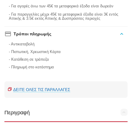
- Για αγορές άνω των 45€ τα μεταφορικά έξοδα είναι δωρεάν
- Για παραγγελίες μέχρι 45€ τα μεταφορικά έξοδα είναι 3€ εντός
Αττικής & 3.5€ εκτός Αττικής & Δυσπρόσιτες περιοχές
Τρόποι πληρωμής
- Αντικαταβολή
- Πιστωτική, Χρεωστική Κάρτα
- Κατάθεση σε τράπεζα
- Πληρωμή στο κατάστημα
ΔΕΊΤΕ ΌΛΕΣ ΤΙΣ ΠΑΡΑΛΛΑΓΈΣ
Περιγραφή