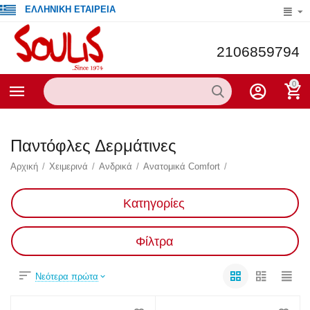
ΕΛΛΗΝΙΚΗ ΕΤΑΙΡΕΙΑ
2106859794
0
Παντόφλες Δερμάτινες
Αρχική
/
Χειμερινά
/
Ανδρικά
/
Ανατομικά Comfort
/
Κατηγορίες
Φίλτρα
Νεότερα πρώτα