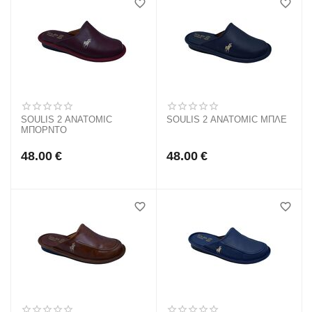
SOULIS 2 ANATOMIC
SOULIS 2 ANATOMIC ΜΠΛΕ
ΜΠΟΡΝΤΟ
48.00
€
48.00
€