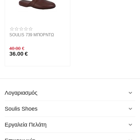
SOULIS 739 ΜΠΟΡΝΤΩ
40.00
€
36.00
€
Λογαριασμός
Soulis Shoes
Εργαλεία Πελάτη