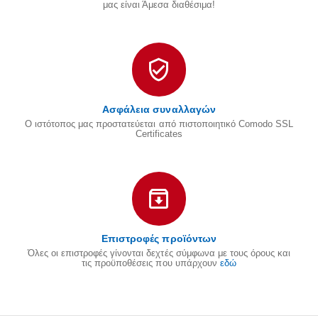
μας είναι Άμεσα διαθέσιμα!
Ασφάλεια συναλλαγών
Ο ιστότοπος μας προστατεύεται από πιστοποιητικό Comodo SSL
Certificates
Επιστροφές προϊόντων
Όλες οι επιστροφές γίνονται δεχτές σύμφωνα με τους όρους και
τις προϋποθέσεις που υπάρχουν
εδώ