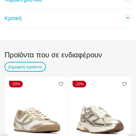
Κριτική
Προϊόντα που σε ενδιαφέρουν
Δημοφιλή προϊόντα
20%
20%