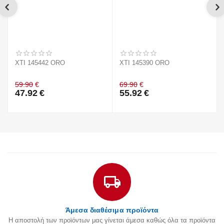
XTI 145442 ORO
XTI 145390 ORO
59.90
€
69.90
€
47.92
€
55.92
€
Άμεσα διαθέσιμα προϊόντα
Η αποστολή των προϊόντων μας γίνεται άμεσα καθώς όλα τα προϊόντα