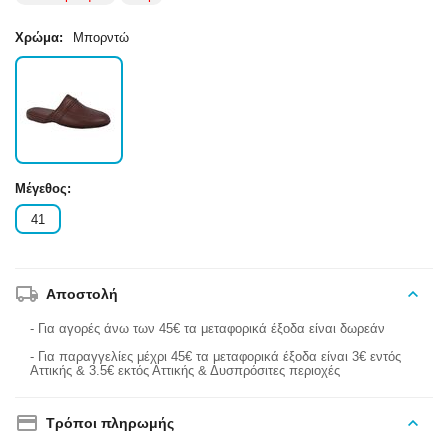
Χρώμα:
Μπορντώ
Μέγεθος:
41
Αποστολή
- Για αγορές άνω των 45€ τα μεταφορικά έξοδα είναι δωρεάν
- Για παραγγελίες μέχρι 45€ τα μεταφορικά έξοδα είναι 3€ εντός
Αττικής & 3.5€ εκτός Αττικής & Δυσπρόσιτες περιοχές
Τρόποι πληρωμής