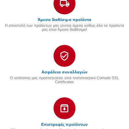
Άμεσα διαθέσιμα προϊόντα
Η αποστολή των προϊόντων μας γίνεται άμεσα καθώς όλα τα προϊόντα
μας είναι Άμεσα διαθέσιμα!
Ασφάλεια συναλλαγών
Ο ιστότοπος μας προστατεύεται από πιστοποιητικό Comodo SSL
Certificates
Επιστροφές προϊόντων