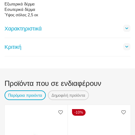
Εξωτερικά δέρμα
Εσωτερικά δέρμα
Ύψος σόλας 2,5 εκ
Χαρακτηριστικά
Κριτική
Προϊόντα που σε ενδιαφέρουν
Παρόμοια προιόντα
Δημοφιλή προϊόντα
10%