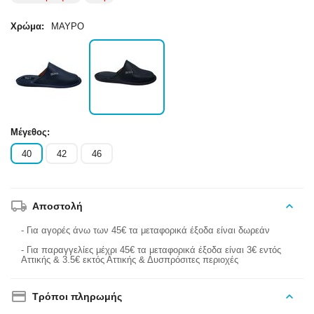
Χρώμα:
ΜΑΥΡΟ
Μέγεθος:
40
42
46
Αποστολή
- Για αγορές άνω των 45€ τα μεταφορικά έξοδα είναι δωρεάν
- Για παραγγελίες μέχρι 45€ τα μεταφορικά έξοδα είναι 3€ εντός
Αττικής & 3.5€ εκτός Αττικής & Δυσπρόσιτες περιοχές
Τρόποι πληρωμής