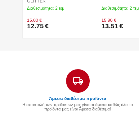
GLITTER
Διαθεσιμότητα:
2 τεμ
Διαθεσιμότητα:
2 τεμ
15.00
€
15.90
€
12.75
€
13.51
€
Άμεσα διαθέσιμα προϊόντα
Η αποστολή των προϊόντων μας γίνεται άμεσα καθώς όλα τα
προϊόντα μας είναι Άμεσα διαθέσιμα!