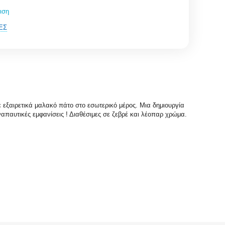
ιση
ΈΣ
 εξαιρετικά μαλακό πάτο στο εσωτερικό μέρος. Μια δημιουργία
ναπαυτικές εμφανίσεις ! Διαθέσιμες σε ζεβρέ και λέοπαρ χρώμα.