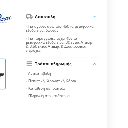
Αποστολή
- Για αγορές άνω των 45€ τα μεταφορικά
έξοδα είναι δωρεάν
- Για παραγγελίες μέχρι 45€ τα
μεταφορικά έξοδα είναι 3€ εντός Αττικής
& 3.5€ εκτός Αττικής & Δυσπρόσιτες
περιοχές
Τρόποι πληρωμής
- Αντικαταβολή
- Πιστωτική, Χρεωστική Κάρτα
- Κατάθεση σε τράπεζα
- Πληρωμή στο κατάστημα