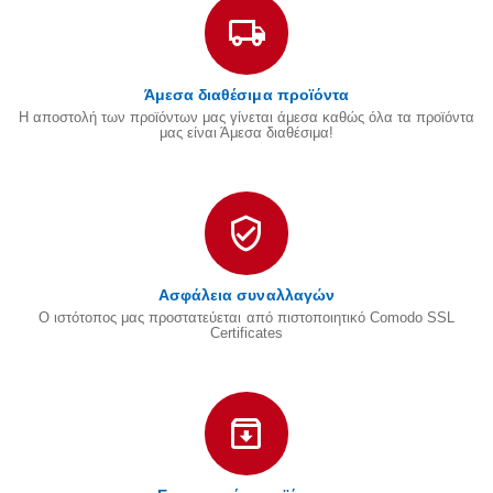
Άμεσα διαθέσιμα προϊόντα
Η αποστολή των προϊόντων μας γίνεται άμεσα καθώς όλα τα προϊόντα
μας είναι Άμεσα διαθέσιμα!
Ασφάλεια συναλλαγών
Ο ιστότοπος μας προστατεύεται από πιστοποιητικό Comodo SSL
Certificates