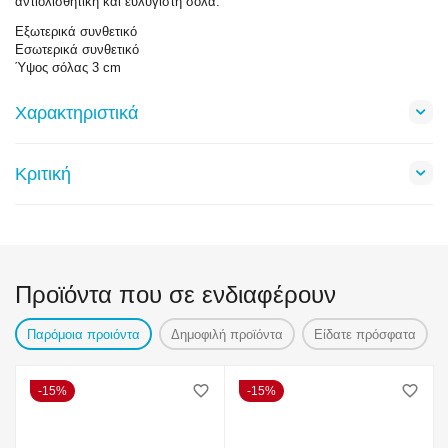
αντιολισθητική και ευλύγιστη σόλα.
Εξωτερικά συνθετικό
Εσωτερικά συνθετικό
Ύψος σόλας 3 cm
Χαρακτηριστικά
Κριτική
Προϊόντα που σε ενδιαφέρουν
Παρόμοια προιόντα
Δημοφιλή προϊόντα
Είδατε πρόσφατα
15%
15%