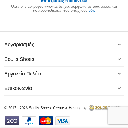
Επιστροφές προϊόντων
Όλες οι επιστροφές γίνονται δεχτές σύμφωνα με τους όρους και
τις προϋποθέσεις που υπάρχουν
εδώ
Λογαριασμός
Soulis Shoes
Εργαλεία Πελάτη
Επικοινωνία
© 2017 - 2026 Soulis Shoes. Create & Hosting by