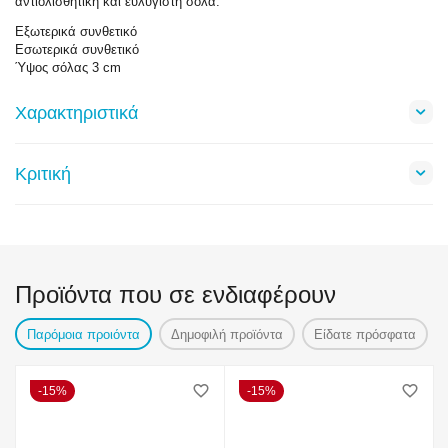
αντιολισθητική και ευλύγιστη σόλα.
Εξωτερικά συνθετικό
Εσωτερικά συνθετικό
Ύψος σόλας 3 cm
Χαρακτηριστικά
Κριτική
Προϊόντα που σε ενδιαφέρουν
Παρόμοια προιόντα
Δημοφιλή προϊόντα
Είδατε πρόσφατα
15%
15%