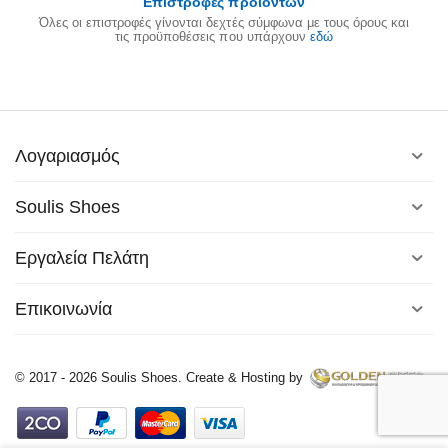
Επιστροφές προϊόντων
Όλες οι επιστροφές γίνονται δεχτές σύμφωνα με τους όρους και
τις προϋποθέσεις που υπάρχουν
εδώ
Λογαριασμός
Soulis Shoes
Εργαλεία Πελάτη
Επικοινωνία
© 2017 - 2026 Soulis Shoes. Create & Hosting by