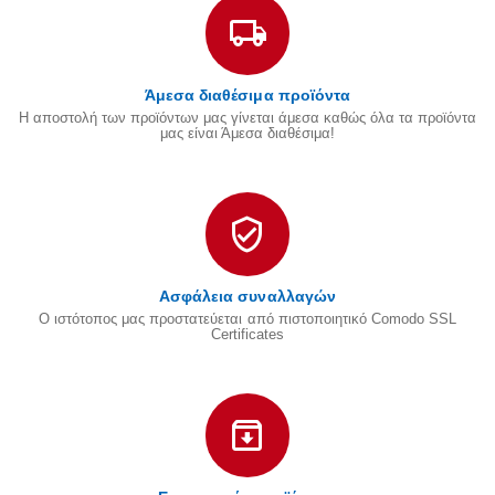
Άμεσα διαθέσιμα προϊόντα
Η αποστολή των προϊόντων μας γίνεται άμεσα καθώς όλα τα προϊόντα
μας είναι Άμεσα διαθέσιμα!
Ασφάλεια συναλλαγών
Ο ιστότοπος μας προστατεύεται από πιστοποιητικό Comodo SSL
Certificates