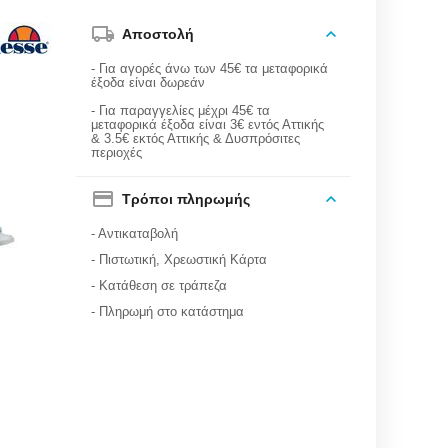
Αποστολή
- Για αγορές άνω των 45€ τα μεταφορικά
έξοδα είναι δωρεάν
- Για παραγγελίες μέχρι 45€ τα
μεταφορικά έξοδα είναι 3€ εντός Αττικής
& 3.5€ εκτός Αττικής & Δυσπρόσιτες
περιοχές
Τρόποι πληρωμής
- Αντικαταβολή
- Πιστωτική, Χρεωστική Κάρτα
- Κατάθεση σε τράπεζα
- Πληρωμή στο κατάστημα