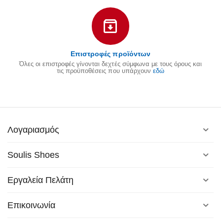
Επιστροφές προϊόντων
Όλες οι επιστροφές γίνονται δεχτές σύμφωνα με τους όρους και
τις προϋποθέσεις που υπάρχουν
εδώ
Λογαριασμός
Soulis Shoes
Εργαλεία Πελάτη
Επικοινωνία