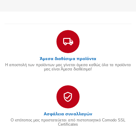
Άμεσα διαθέσιμα προϊόντα
Η αποστολή των προϊόντων μας γίνεται άμεσα καθώς όλα τα προϊόντα
μας είναι Άμεσα διαθέσιμα!
Ασφάλεια συναλλαγών
Ο ιστότοπος μας προστατεύεται από πιστοποιητικό Comodo SSL
Certificates