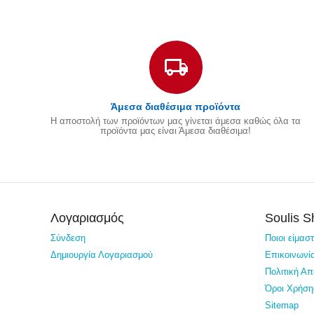
Άμεσα διαθέσιμα προϊόντα
Η αποστολή των προϊόντων μας γίνεται άμεσα καθώς όλα τα
προϊόντα μας είναι Άμεσα διαθέσιμα!
Λογαριασμός
Soulis 
Σύνδεση
Ποιοι είμασ
Δημιουργία Λογαριασμού
Επικοινωνί
Πολιτική Α
Όροι Χρήση
Sitemap