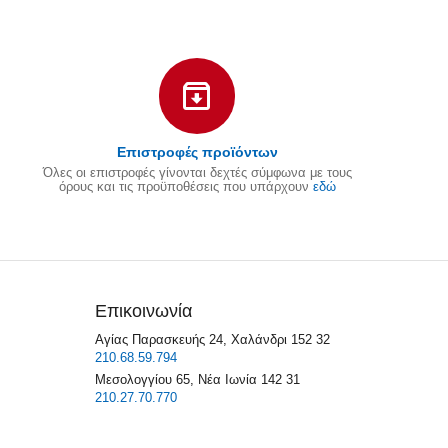
Επιστροφές προϊόντων
Όλες οι επιστροφές γίνονται δεχτές σύμφωνα με τους
όρους και τις προϋποθέσεις που υπάρχουν
εδώ
Επικοινωνία
Αγίας Παρασκευής 24, Χαλάνδρι 152 32
210.68.59.794
Μεσολογγίου 65, Νέα Ιωνία 142 31
210.27.70.770