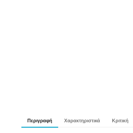
Περιγραφή
Χαρακτηριστικά
Κριτική