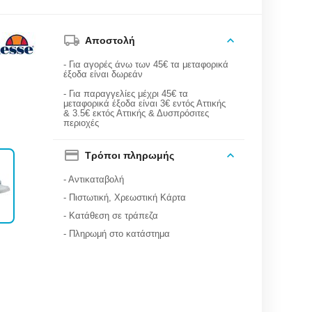
Αποστολή
- Για αγορές άνω των 45€ τα μεταφορικά
έξοδα είναι δωρεάν
- Για παραγγελίες μέχρι 45€ τα
μεταφορικά έξοδα είναι 3€ εντός Αττικής
& 3.5€ εκτός Αττικής & Δυσπρόσιτες
περιοχές
Τρόποι πληρωμής
- Αντικαταβολή
- Πιστωτική, Χρεωστική Κάρτα
- Κατάθεση σε τράπεζα
- Πληρωμή στο κατάστημα