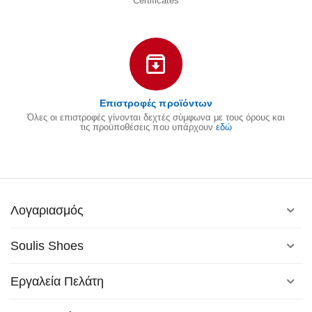
Certificates
Επιστροφές προϊόντων
Όλες οι επιστροφές γίνονται δεχτές σύμφωνα με τους όρους και
τις προϋποθέσεις που υπάρχουν
εδώ
Λογαριασμός
Soulis Shoes
Εργαλεία Πελάτη