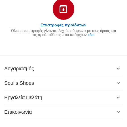
Επιστροφές προϊόντων
Όλες οι επιστροφές γίνονται δεχτές σύμφωνα με τους όρους και
τις προϋποθέσεις που υπάρχουν
εδώ
Λογαριασμός
Soulis Shoes
Εργαλεία Πελάτη
Επικοινωνία