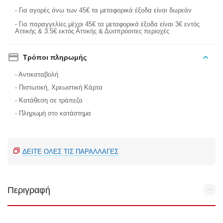
- Για αγορές άνω των 45€ τα μεταφορικά έξοδα είναι δωρεάν
- Για παραγγελίες μέχρι 45€ τα μεταφορικά έξοδα είναι 3€ εντός
Αττικής & 3.5€ εκτός Αττικής & Δυσπρόσιτες περιοχές
Τρόποι πληρωμής
- Αντικαταβολή
- Πιστωτική, Χρεωστική Κάρτα
- Κατάθεση σε τράπεζα
- Πληρωμή στο κατάστημα
ΔΕΊΤΕ ΌΛΕΣ ΤΙΣ ΠΑΡΑΛΛΑΓΈΣ
Περιγραφή