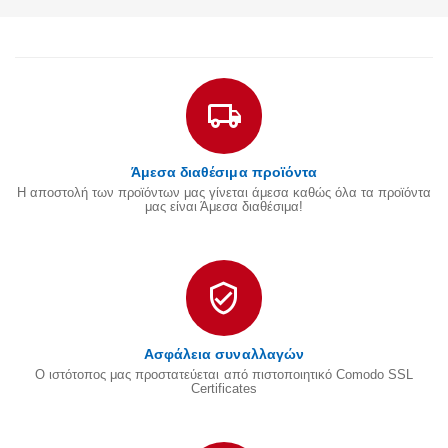
Άμεσα διαθέσιμα προϊόντα
Η αποστολή των προϊόντων μας γίνεται άμεσα καθώς όλα τα προϊόντα
μας είναι Άμεσα διαθέσιμα!
Ασφάλεια συναλλαγών
Ο ιστότοπος μας προστατεύεται από πιστοποιητικό Comodo SSL
Certificates