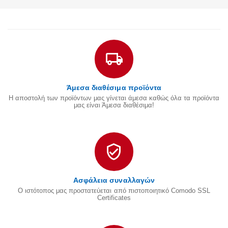
Άμεσα διαθέσιμα προϊόντα
Η αποστολή των προϊόντων μας γίνεται άμεσα καθώς όλα τα προϊόντα
μας είναι Άμεσα διαθέσιμα!
Ασφάλεια συναλλαγών
Ο ιστότοπος μας προστατεύεται από πιστοποιητικό Comodo SSL
Certificates