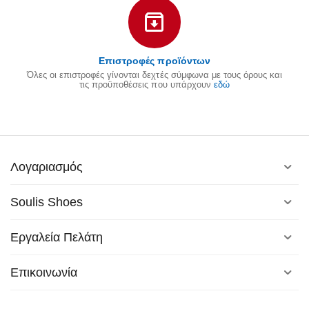
Επιστροφές προϊόντων
Όλες οι επιστροφές γίνονται δεχτές σύμφωνα με τους όρους και
τις προϋποθέσεις που υπάρχουν
εδώ
Λογαριασμός
Soulis Shoes
Εργαλεία Πελάτη
Επικοινωνία