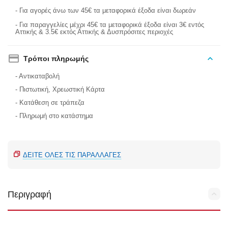
- Για αγορές άνω των 45€ τα μεταφορικά έξοδα είναι δωρεάν
- Για παραγγελίες μέχρι 45€ τα μεταφορικά έξοδα είναι 3€ εντός
Αττικής & 3.5€ εκτός Αττικής & Δυσπρόσιτες περιοχές
Τρόποι πληρωμής
- Αντικαταβολή
- Πιστωτική, Χρεωστική Κάρτα
- Κατάθεση σε τράπεζα
- Πληρωμή στο κατάστημα
ΔΕΊΤΕ ΌΛΕΣ ΤΙΣ ΠΑΡΑΛΛΑΓΈΣ
Περιγραφή