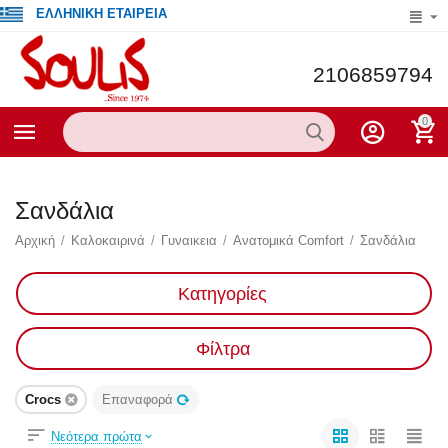
ΕΛΛΗΝΙΚΗ ΕΤΑΙΡΕΙΑ
2106859794
0
Σανδάλια
Αρχική
/
Καλοκαιρινά
/
Γυναικεια
/
Ανατομικά Comfort
/
Σανδάλια
Κατηγορίες
Φίλτρα
Crocs
Επαναφορά
Νεότερα πρώτα