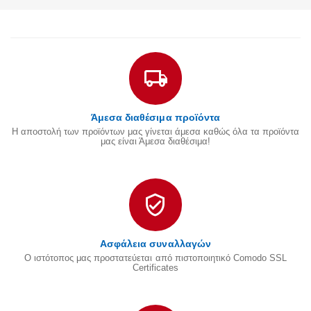
Άμεσα διαθέσιμα προϊόντα
Η αποστολή των προϊόντων μας γίνεται άμεσα καθώς όλα τα προϊόντα
μας είναι Άμεσα διαθέσιμα!
Ασφάλεια συναλλαγών
Ο ιστότοπος μας προστατεύεται από πιστοποιητικό Comodo SSL
Certificates