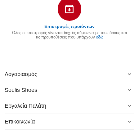
Επιστροφές προϊόντων
Όλες οι επιστροφές γίνονται δεχτές σύμφωνα με τους όρους και
τις προϋποθέσεις που υπάρχουν
εδώ
Λογαριασμός
Soulis Shoes
Εργαλεία Πελάτη
Επικοινωνία