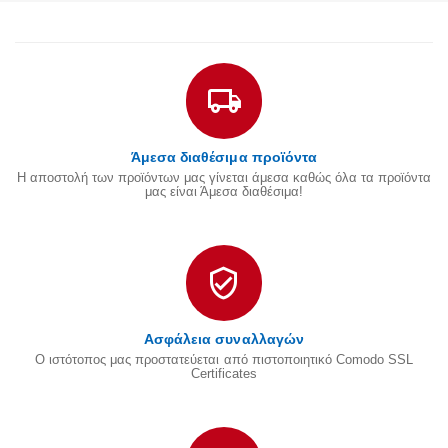
Άμεσα διαθέσιμα προϊόντα
Η αποστολή των προϊόντων μας γίνεται άμεσα καθώς όλα τα προϊόντα
μας είναι Άμεσα διαθέσιμα!
Ασφάλεια συναλλαγών
Ο ιστότοπος μας προστατεύεται από πιστοποιητικό Comodo SSL
Certificates