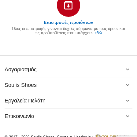
Επιστροφές προϊόντων
Όλες οι επιστροφές γίνονται δεχτές σύμφωνα με τους όρους και
τις προϋποθέσεις που υπάρχουν
εδώ
Λογαριασμός
Soulis Shoes
Εργαλεία Πελάτη
Επικοινωνία