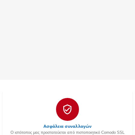
Ασφάλεια συναλλαγών
Ο ιστότοπος μας προστατεύεται από πιστοποιητικό Comodo SSL