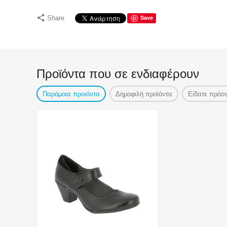
Save
Share
Προϊόντα που σε ενδιαφέρουν
Παρόμοια προιόντα
Δημοφιλή προϊόντα
Είδατε πρόσ