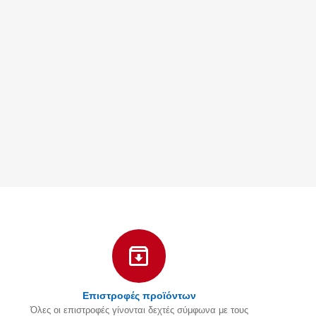
Επιστροφές προϊόντων
Όλες οι επιστροφές γίνονται δεχτές σύμφωνα με τους