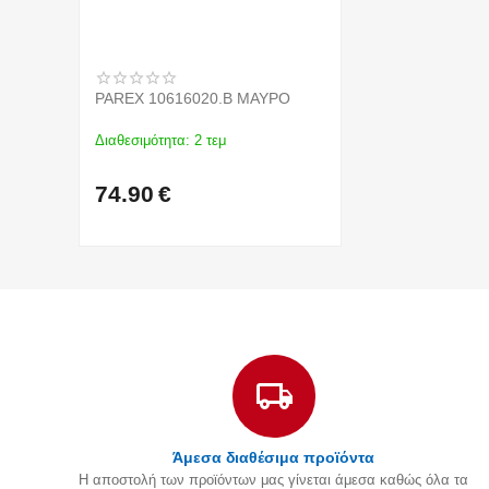
PAREX 10616020.B ΜΑΥΡΟ
Διαθεσιμότητα:
2 τεμ
74.90
€
Άμεσα διαθέσιμα προϊόντα
Η αποστολή των προϊόντων μας γίνεται άμεσα καθώς όλα τα