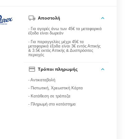
Αποστολή
- Για αγορές άνω των 45€ τα μεταφορικά
έξοδα είναι δωρεάν
- Για παραγγελίες μέχρι 45€ τα
μεταφορικά έξοδα είναι 3€ εντός Αττικής
& 3.5€ εκτός Αττικής & Δυσπρόσιτες
περιοχές
Τρόποι πληρωμής
- Αντικαταβολή
- Πιστωτική, Χρεωστική Κάρτα
- Κατάθεση σε τράπεζα
- Πληρωμή στο κατάστημα