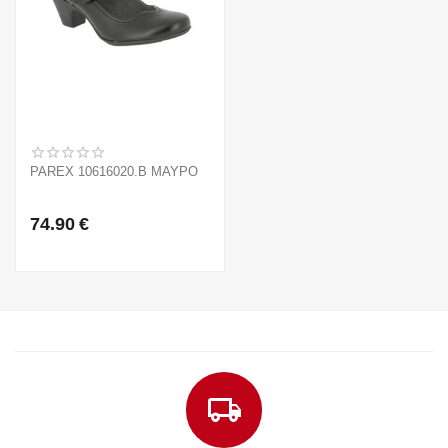
PAREX 10616020.B ΜΑΥΡΟ
74.90
€