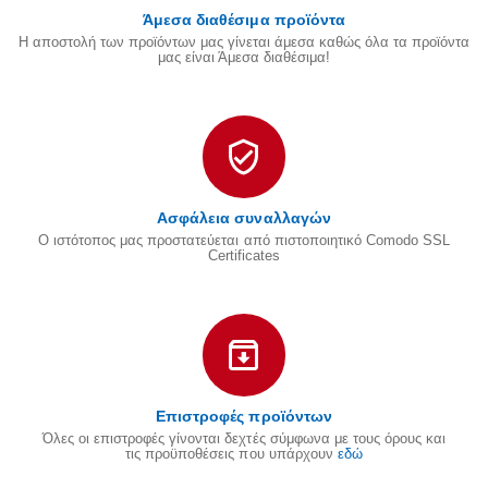
Άμεσα διαθέσιμα προϊόντα
Η αποστολή των προϊόντων μας γίνεται άμεσα καθώς όλα τα προϊόντα
μας είναι Άμεσα διαθέσιμα!
Ασφάλεια συναλλαγών
Ο ιστότοπος μας προστατεύεται από πιστοποιητικό Comodo SSL
Certificates
Επιστροφές προϊόντων
Όλες οι επιστροφές γίνονται δεχτές σύμφωνα με τους όρους και
τις προϋποθέσεις που υπάρχουν
εδώ