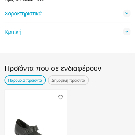
Χαρακτηριστικά
Κριτική
Προϊόντα που σε ενδιαφέρουν
Παρόμοια προιόντα
Δημοφιλή προϊόντα