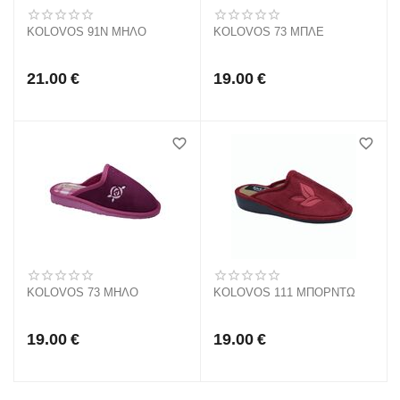
KOLOVOS 91N ΜΗΛΟ
KOLOVOS 73 ΜΠΛΕ
21.00
€
19.00
€
KOLOVOS 73 ΜΗΛΟ
KOLOVOS 111 ΜΠΟΡΝΤΩ
19.00
€
19.00
€