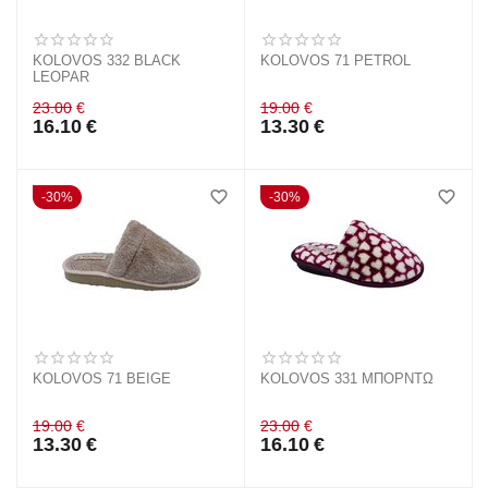
KOLOVOS 332 BLACK
KOLOVOS 71 PETROL
LEOPAR
23.00
€
19.00
€
16.10
€
13.30
€
30%
30%
KOLOVOS 71 BEIGE
KOLOVOS 331 ΜΠΟΡΝΤΩ
19.00
€
23.00
€
13.30
€
16.10
€