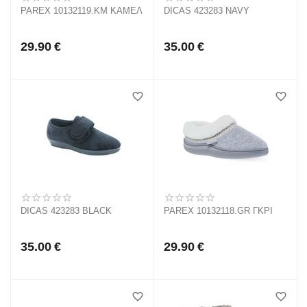
PAREX 10132119.KM ΚΑΜΕΛ
DICAS 423283 NAVY
29.90
€
35.00
€
DICAS 423283 BLACK
PAREX 10132118.GR ΓΚΡΙ
35.00
€
29.90
€