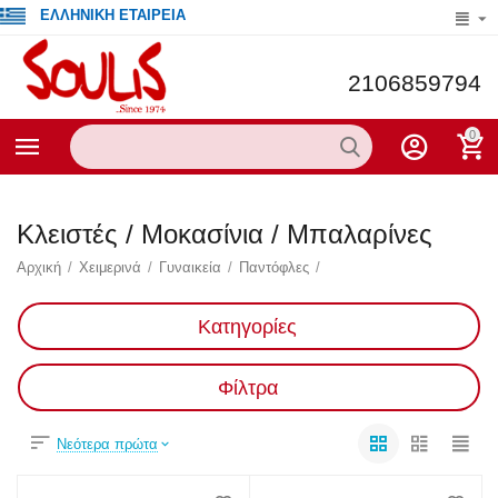
ΕΛΛΗΝΙΚΗ ΕΤΑΙΡΕΙΑ
2106859794
0
Κλειστές / Μοκασίνια / Μπαλαρίνες
Αρχική
/
Χειμερινά
/
Γυναικεία
/
Παντόφλες
/
Κατηγορίες
Φίλτρα
Νεότερα πρώτα