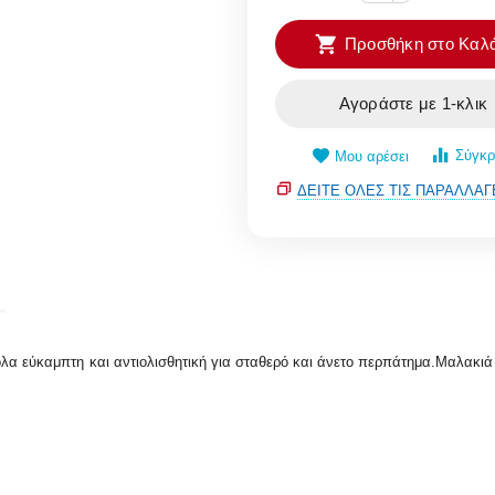
Προσθήκη στο Καλά
Αγοράστε με 1-κλικ
Σύγκρ
Μου αρέσει
ΔΕΊΤΕ ΌΛΕΣ ΤΙΣ ΠΑΡΑΛΛΑΓ
όλα εύκαμπτη και αντιολισθητική για σταθερό και άνετο περπάτημα.Μαλακιά