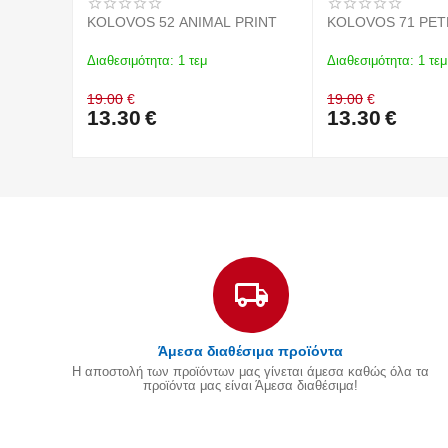
KOLOVOS 52 ANIMAL PRINT
KOLOVOS 71 PE
Διαθεσιμότητα:
1 τεμ
Διαθεσιμότητα:
1 τεμ
19.00
€
19.00
€
13.30
€
13.30
€
Άμεσα διαθέσιμα προϊόντα
Η αποστολή των προϊόντων μας γίνεται άμεσα καθώς όλα τα
προϊόντα μας είναι Άμεσα διαθέσιμα!