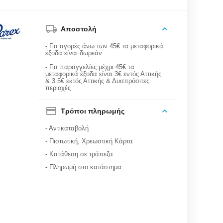
Αποστολή
- Για αγορές άνω των 45€ τα μεταφορικά
έξοδα είναι δωρεάν
- Για παραγγελίες μέχρι 45€ τα
μεταφορικά έξοδα είναι 3€ εντός Αττικής
& 3.5€ εκτός Αττικής & Δυσπρόσιτες
περιοχές
Τρόποι πληρωμής
- Αντικαταβολή
- Πιστωτική, Χρεωστική Κάρτα
- Κατάθεση σε τράπεζα
- Πληρωμή στο κατάστημα