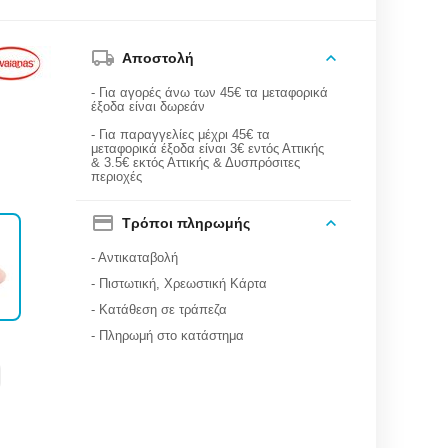
Αποστολή
- Για αγορές άνω των 45€ τα μεταφορικά
έξοδα είναι δωρεάν
- Για παραγγελίες μέχρι 45€ τα
μεταφορικά έξοδα είναι 3€ εντός Αττικής
& 3.5€ εκτός Αττικής & Δυσπρόσιτες
περιοχές
Τρόποι πληρωμής
- Αντικαταβολή
- Πιστωτική, Χρεωστική Κάρτα
- Κατάθεση σε τράπεζα
- Πληρωμή στο κατάστημα