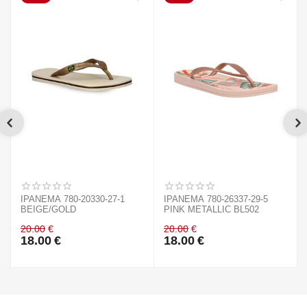
IPANEMA 780-20330-27-1
IPANEMA 780-26337-29-5
BEIGE/GOLD
PINK METALLIC BL502
20.00
€
20.00
€
18.00
€
18.00
€