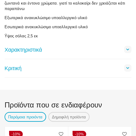
ζωντανά και έντονα χρώματα. γιατί το καλοκαίρι δεν χρειάζεται κάτι
παραπάνω
Εξωτερικά ανακυκλώσιμο υποαλλεργικό υλικό
Εσωτερικά ανακυκλώσιμο υποαλλεργικό υλικό
Ϋψος σόλας 2,5 εκ
Χαρακτηριστικά
Κριτική
Προϊόντα που σε ενδιαφέρουν
Παρόμοια προιόντα
Δημοφιλή προϊόντα
10%
10%