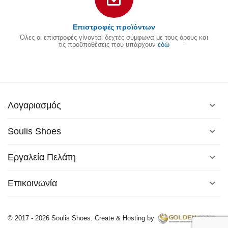
Επιστροφές προϊόντων
Όλες οι επιστροφές γίνονται δεχτές σύμφωνα με τους όρους και
τις προϋποθέσεις που υπάρχουν
εδώ
Λογαριασμός
Soulis Shoes
Εργαλεία Πελάτη
Επικοινωνία
© 2017 - 2026 Soulis Shoes. Create & Hosting by