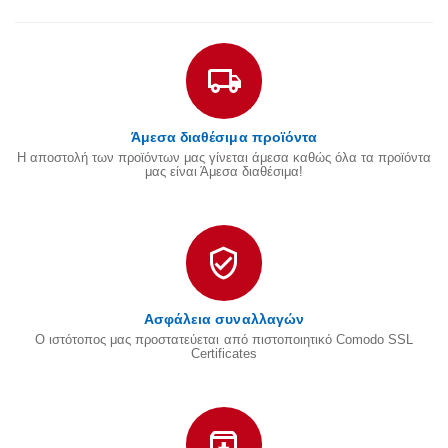
Άμεσα διαθέσιμα προϊόντα
Η αποστολή των προϊόντων μας γίνεται άμεσα καθώς όλα τα προϊόντα
μας είναι Άμεσα διαθέσιμα!
Ασφάλεια συναλλαγών
Ο ιστότοπος μας προστατεύεται από πιστοποιητικό Comodo SSL
Certificates