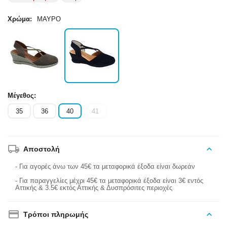
Χρώμα:
ΜΑΥΡΟ
Μέγεθος:
35
36
40
41
Αποστολή
- Για αγορές άνω των 45€ τα μεταφορικά έξοδα είναι δωρεάν
- Για παραγγελίες μέχρι 45€ τα μεταφορικά έξοδα είναι 3€ εντός
Αττικής & 3.5€ εκτός Αττικής & Δυσπρόσιτες περιοχές
Τρόποι πληρωμής