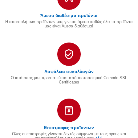
Άμεσα διαθέσιμα προϊόντα
Η αποστολή των προϊόντων μας γίνεται άμεσα καθώς όλα τα προϊόντα
μας είναι Άμεσα διαθέσιμα!
Ασφάλεια συναλλαγών
Ο ιστότοπος μας προστατεύεται από πιστοποιητικό Comodo SSL
Certificates
Επιστροφές προϊόντων
Όλες οι επιστροφές γίνονται δεχτές σύμφωνα με τους όρους και