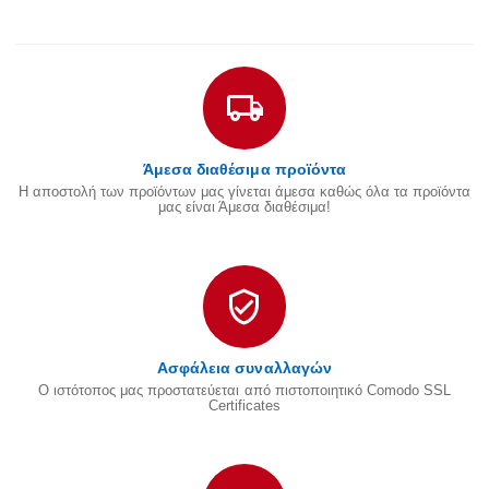
Άμεσα διαθέσιμα προϊόντα
Η αποστολή των προϊόντων μας γίνεται άμεσα καθώς όλα τα προϊόντα
μας είναι Άμεσα διαθέσιμα!
Ασφάλεια συναλλαγών
Ο ιστότοπος μας προστατεύεται από πιστοποιητικό Comodo SSL
Certificates