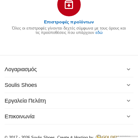
Επιστροφές προϊόντων
Όλες οι επιστροφές γίνονται δεχτές σύμφωνα με τους όρους και
τις προϋποθέσεις που υπάρχουν
εδώ
Λογαριασμός
Soulis Shoes
Εργαλεία Πελάτη
Επικοινωνία
© 2017 - 2026 Soulis Shoes. Create & Hosting by