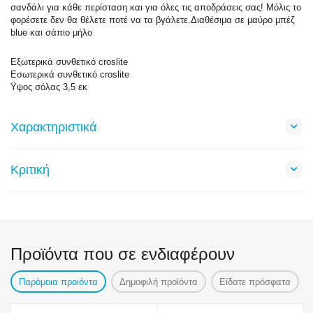
σανδάλι για κάθε περίσταση και για όλες τις αποδράσεις σας! Μόλις το
φορέσετε δεν θα θέλετε ποτέ να τα βγάλετε.Διαθέσιμα σε μαύρο μπέζ
blue και σάπιο μήλο
Εξωτερικά συνθετικό croslite
Εσωτερικά συνθετικό croslite
Ϋψος σόλας 3,5 εκ
Χαρακτηριστικά
Κριτική
Προϊόντα που σε ενδιαφέρουν
Παρόμοια προιόντα
Δημοφιλή προϊόντα
Είδατε πρόσφατα