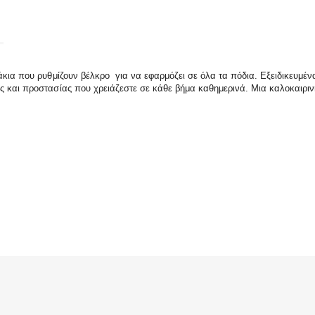
ράκια που ρυθμίζουν βέλκρο για να εφαρμόζει σε όλα τα πόδια. Εξειδικευμέ
ς και προστασίας που χρειάζεστε σε κάθε βήμα καθημερινά. Μια καλοκαιρι