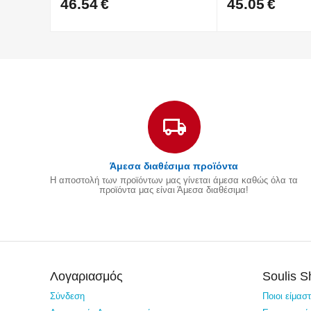
46.54
€
45.05
€
Άμεσα διαθέσιμα προϊόντα
Η αποστολή των προϊόντων μας γίνεται άμεσα καθώς όλα τα
προϊόντα μας είναι Άμεσα διαθέσιμα!
Λογαριασμός
Soulis 
Σύνδεση
Ποιοι είμασ