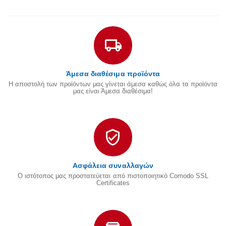
Άμεσα διαθέσιμα προϊόντα
Η αποστολή των προϊόντων μας γίνεται άμεσα καθώς όλα τα προϊόντα
μας είναι Άμεσα διαθέσιμα!
Ασφάλεια συναλλαγών
Ο ιστότοπος μας προστατεύεται από πιστοποιητικό Comodo SSL
Certificates