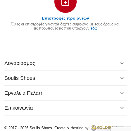
Επιστροφές προϊόντων
Όλες οι επιστροφές γίνονται δεχτές σύμφωνα με τους όρους και
τις προϋποθέσεις που υπάρχουν
εδώ
Λογαριασμός
Soulis Shoes
Εργαλεία Πελάτη
Επικοινωνία
© 2017 - 2026 Soulis Shoes. Create & Hosting by