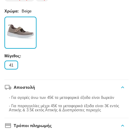
Χρώμα:
Beige
Μέγεθος:
41
Αποστολή
- Για αγορές άνω των 45€ τα μεταφορικά έξοδα είναι δωρεάν
- Για παραγγελίες μέχρι 45€ τα μεταφορικά έξοδα είναι 3€ εντός
Αττικής & 3.5€ εκτός Αττικής & Δυσπρόσιτες περιοχές
Τρόποι πληρωμής