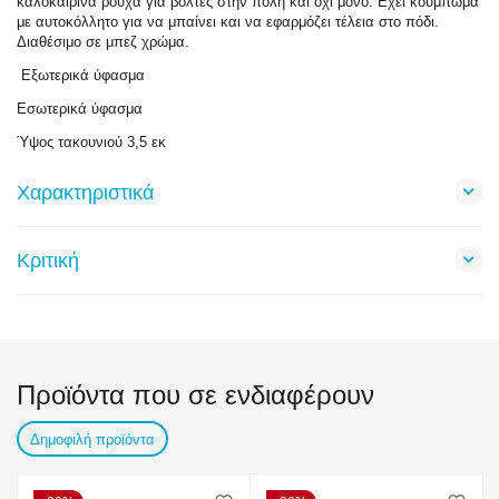
καλοκαιρινά ρούχα για βόλτες στην πόλη και όχι μόνο. Εχει κούμπωμα
με αυτοκόλλητο για να μπαίνει και να εφαρμόζει τέλεια στο πόδι.
Διαθέσιμο σε μπεζ χρώμα.
Εξωτερικά ύφασμα
Εσωτερικά ύφασμα
Ύψος τακουνιού 3,5 εκ
Χαρακτηριστικά
Κριτική
Προϊόντα που σε ενδιαφέρουν
Δημοφιλή προϊόντα