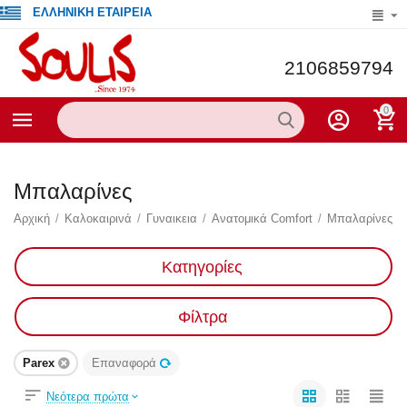
ΕΛΛΗΝΙΚΗ ΕΤΑΙΡΕΙΑ
2106859794
0
Μπαλαρίνες
Αρχική
/
Καλοκαιρινά
/
Γυναικεια
/
Ανατομικά Comfort
/
Μπαλαρίνες
Κατηγορίες
Φίλτρα
Parex
Επαναφορά
Νεότερα πρώτα