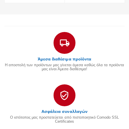
Άμεσα διαθέσιμα προϊόντα
Η αποστολή των προϊόντων μας γίνεται άμεσα καθώς όλα τα προϊόντα
μας είναι Άμεσα διαθέσιμα!
Ασφάλεια συναλλαγών
Ο ιστότοπος μας προστατεύεται από πιστοποιητικό Comodo SSL
Certificates