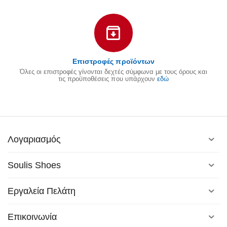
Επιστροφές προϊόντων
Όλες οι επιστροφές γίνονται δεχτές σύμφωνα με τους όρους και
τις προϋποθέσεις που υπάρχουν
εδώ
Λογαριασμός
Soulis Shoes
Εργαλεία Πελάτη
Επικοινωνία