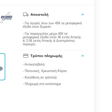
Αποστολή
- Για αγορές άνω των 45€ τα μεταφορικά
έξοδα είναι δωρεάν
- Για παραγγελίες μέχρι 45€ τα
μεταφορικά έξοδα είναι 3€ εντός Αττικής
& 3.5€ εκτός Αττικής & Δυσπρόσιτες
περιοχές
Τρόποι πληρωμής
- Αντικαταβολή
- Πιστωτική, Χρεωστική Κάρτα
- Κατάθεση σε τράπεζα
- Πληρωμή στο κατάστημα