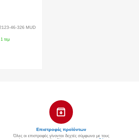
2123-46-326 MUD
1 τεμ
Επιστροφές προϊόντων
Όλες οι επιστροφές γίνονται δεχτές σύμφωνα με τους