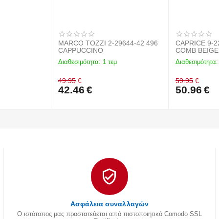
MARCO TOZZI 2-29644-42 496
CAPRICE 9-2
CAPPUCCINO
COMB BEIGE
Διαθεσιμότητα:
1 τεμ
Διαθεσιμότητα:
49.95
€
59.95
€
42.46
€
50.96
€
Ασφάλεια συναλλαγών
Ο ιστότοπος μας προστατεύεται από πιστοποιητικό Comodo SSL