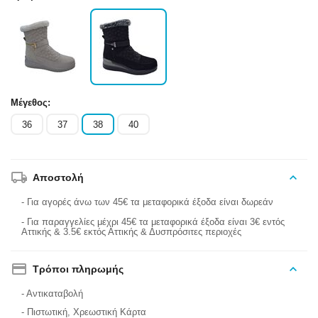
Μέγεθος:
36
37
38
40
Αποστολή
- Για αγορές άνω των 45€ τα μεταφορικά έξοδα είναι δωρεάν
- Για παραγγελίες μέχρι 45€ τα μεταφορικά έξοδα είναι 3€ εντός
Αττικής & 3.5€ εκτός Αττικής & Δυσπρόσιτες περιοχές
Τρόποι πληρωμής
- Αντικαταβολή
- Πιστωτική, Χρεωστική Κάρτα