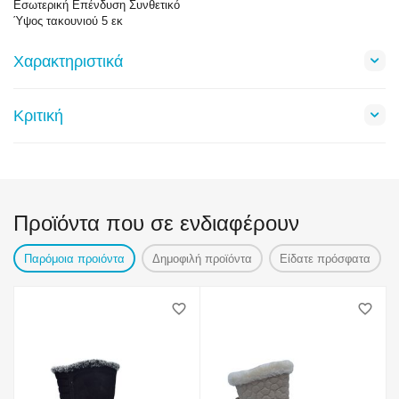
Εσωτερική Επένδυση Συνθετικό
Ύψος τακουνιού 5 εκ
Χαρακτηριστικά
Κριτική
Προϊόντα που σε ενδιαφέρουν
Παρόμοια προιόντα
Δημοφιλή προϊόντα
Είδατε πρόσφατα