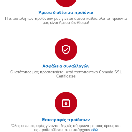
Άμεσα διαθέσιμα προϊόντα
Η αποστολή των προϊόντων μας γίνεται άμεσα καθώς όλα τα προϊόντα
μας είναι Άμεσα διαθέσιμα!
Ασφάλεια συναλλαγών
Ο ιστότοπος μας προστατεύεται από πιστοποιητικό Comodo SSL
Certificates
Επιστροφές προϊόντων
Όλες οι επιστροφές γίνονται δεχτές σύμφωνα με τους όρους και
τις προϋποθέσεις που υπάρχουν
εδώ