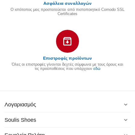
Ασφάλεια συναλλαγών
Ο ιστότοπος μας προστατεύεται από πιστοποιητικό Comodo SSL
Certificates
Επιστροφές προϊόντων
Όλες οι επιστροφές γίνονται δεχτές σύμφωνα με τους όρους και
τις προϋποθέσεις που υπάρχουν
εδώ
Λογαριασμός
Soulis Shoes