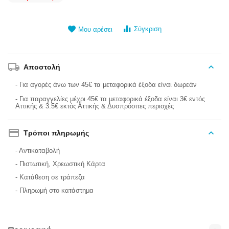
Σύγκριση
Μου αρέσει
Αποστολή
- Για αγορές άνω των 45€ τα μεταφορικά έξοδα είναι δωρεάν
- Για παραγγελίες μέχρι 45€ τα μεταφορικά έξοδα είναι 3€ εντός
Αττικής & 3.5€ εκτός Αττικής & Δυσπρόσιτες περιοχές
Τρόποι πληρωμής
- Αντικαταβολή
- Πιστωτική, Χρεωστική Κάρτα
- Κατάθεση σε τράπεζα
- Πληρωμή στο κατάστημα