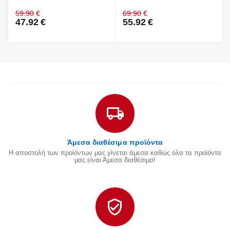
59.90
€
69.90
€
47.92
€
55.92
€
Άμεσα διαθέσιμα προϊόντα
Η αποστολή των προϊόντων μας γίνεται άμεσα καθώς όλα τα προϊόντα
μας είναι Άμεσα διαθέσιμα!