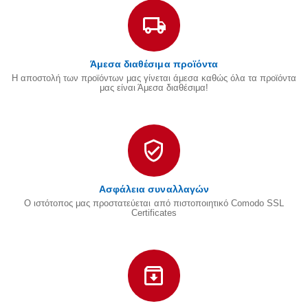
Άμεσα διαθέσιμα προϊόντα
Η αποστολή των προϊόντων μας γίνεται άμεσα καθώς όλα τα προϊόντα
μας είναι Άμεσα διαθέσιμα!
Ασφάλεια συναλλαγών
Ο ιστότοπος μας προστατεύεται από πιστοποιητικό Comodo SSL
Certificates