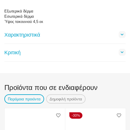
Εξωτερικά δέρμα
Εσωτερικά δέρμα
Ύψος τακουνιού 4,5 εκ
Χαρακτηριστικά
Κριτική
Προϊόντα που σε ενδιαφέρουν
Παρόμοια προιόντα
Δημοφιλή προϊόντα
30%