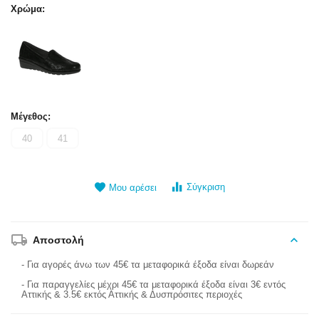
Χρώμα:
Μέγεθος:
40
41
Σύγκριση
Μου αρέσει
Αποστολή
- Για αγορές άνω των 45€ τα μεταφορικά έξοδα είναι δωρεάν
- Για παραγγελίες μέχρι 45€ τα μεταφορικά έξοδα είναι 3€ εντός
Αττικής & 3.5€ εκτός Αττικής & Δυσπρόσιτες περιοχές