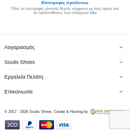
Επιστροφές προϊόντων
Όλες οι επιστροφές γίνονται δεχτές σύμφωνα με τους όρους και
τις προϋποθέσεις που υπάρχουν
εδώ
Λογαριασμός
Soulis Shoes
Εργαλεία Πελάτη
Επικοινωνία
© 2017 - 2026 Soulis Shoes. Create & Hosting by