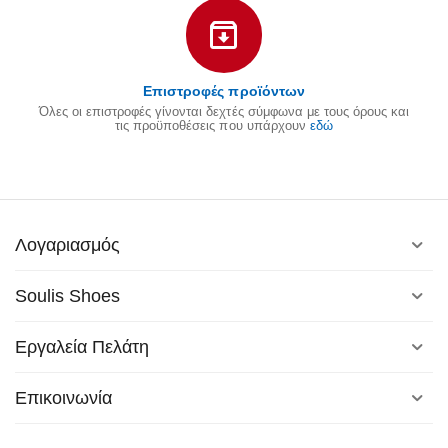
Επιστροφές προϊόντων
Όλες οι επιστροφές γίνονται δεχτές σύμφωνα με τους όρους και
τις προϋποθέσεις που υπάρχουν
εδώ
Λογαριασμός
Soulis Shoes
Εργαλεία Πελάτη
Επικοινωνία