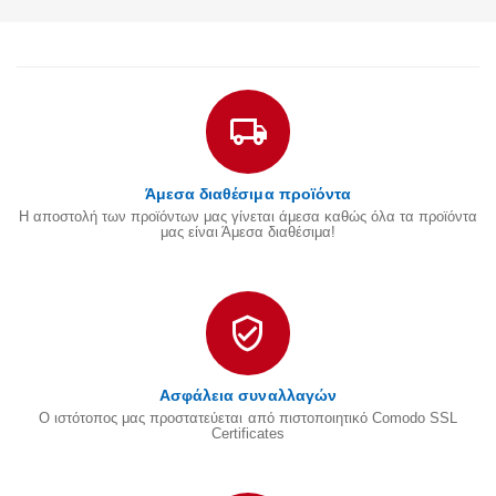
Άμεσα διαθέσιμα προϊόντα
Η αποστολή των προϊόντων μας γίνεται άμεσα καθώς όλα τα προϊόντα
μας είναι Άμεσα διαθέσιμα!
Ασφάλεια συναλλαγών
Ο ιστότοπος μας προστατεύεται από πιστοποιητικό Comodo SSL
Certificates