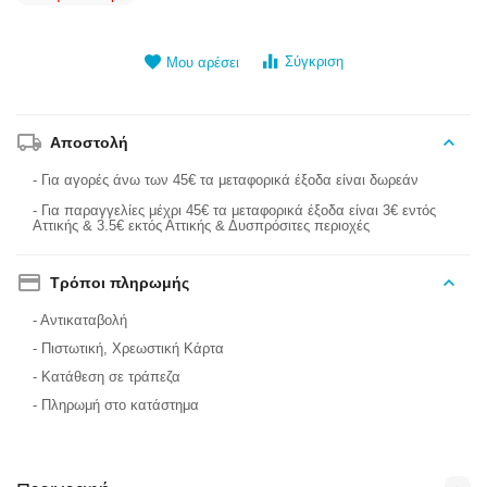
Σύγκριση
Μου αρέσει
Αποστολή
- Για αγορές άνω των 45€ τα μεταφορικά έξοδα είναι δωρεάν
- Για παραγγελίες μέχρι 45€ τα μεταφορικά έξοδα είναι 3€ εντός
Αττικής & 3.5€ εκτός Αττικής & Δυσπρόσιτες περιοχές
Τρόποι πληρωμής
- Αντικαταβολή
- Πιστωτική, Χρεωστική Κάρτα
- Κατάθεση σε τράπεζα
- Πληρωμή στο κατάστημα