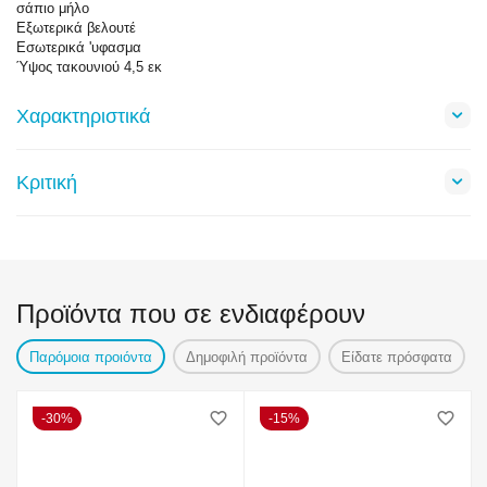
σάπιο μήλο
Εξωτερικά βελουτέ
Εσωτερικά 'υφασμα
Ύψος τακουνιού 4,5 εκ
Χαρακτηριστικά
Κριτική
Προϊόντα που σε ενδιαφέρουν
Παρόμοια προιόντα
Δημοφιλή προϊόντα
Είδατε πρόσφατα
30%
15%