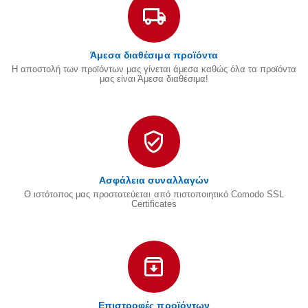
Άμεσα διαθέσιμα προϊόντα
Η αποστολή των προϊόντων μας γίνεται άμεσα καθώς όλα τα προϊόντα
μας είναι Άμεσα διαθέσιμα!
Ασφάλεια συναλλαγών
Ο ιστότοπος μας προστατεύεται από πιστοποιητικό Comodo SSL
Certificates
Επιστροφές προϊόντων