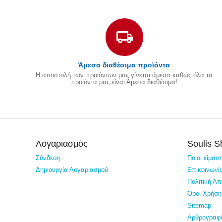
Άμεσα διαθέσιμα προϊόντα
Η αποστολή των προϊόντων μας γίνεται άμεσα καθώς όλα τα
προϊόντα μας είναι Άμεσα διαθέσιμα!
Λογαριασμός
Soulis 
Σύνδεση
Ποιοι είμασ
Δημιουργία Λογαριασμού
Επικοινωνί
Πολιτική Α
Όροι Χρήση
Sitemap
Αρθρογραφ