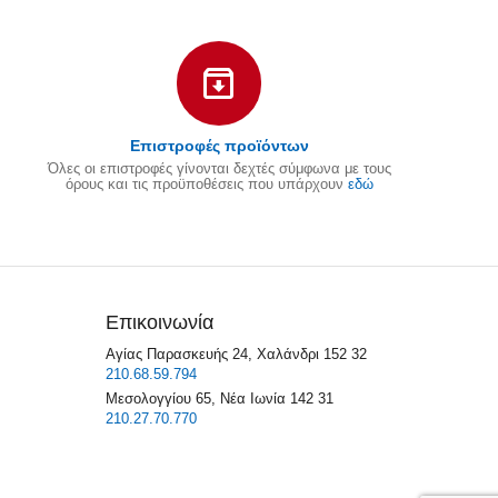
Επιστροφές προϊόντων
Όλες οι επιστροφές γίνονται δεχτές σύμφωνα με τους
όρους και τις προϋποθέσεις που υπάρχουν
εδώ
Επικοινωνία
Αγίας Παρασκευής 24, Χαλάνδρι 152 32
210.68.59.794
Μεσολογγίου 65, Νέα Ιωνία 142 31
210.27.70.770