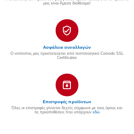
μας είναι Άμεσα διαθέσιμα!
Ασφάλεια συναλλαγών
Ο ιστότοπος μας προστατεύεται από πιστοποιητικό Comodo SSL
Certificates
Επιστροφές προϊόντων
Όλες οι επιστροφές γίνονται δεχτές σύμφωνα με τους όρους και
τις προϋποθέσεις που υπάρχουν
εδώ