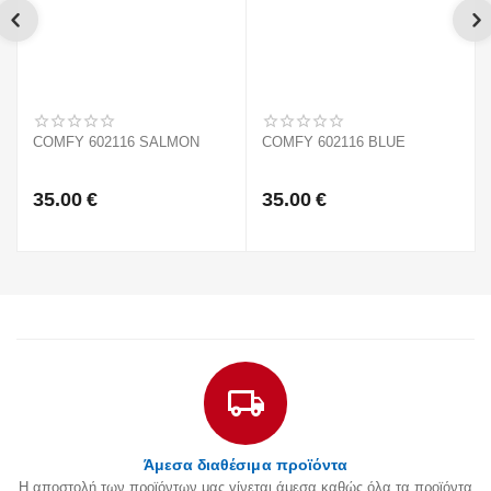
COMFY 602116 SALMON
COMFY 602116 BLUE
35.00
€
35.00
€
Άμεσα διαθέσιμα προϊόντα
Η αποστολή των προϊόντων μας γίνεται άμεσα καθώς όλα τα προϊόντα