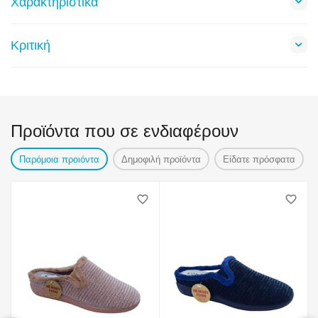
Χαρακτηριστικά
Κριτική
Προϊόντα που σε ενδιαφέρουν
Παρόμοια προιόντα
Δημοφιλή προϊόντα
Είδατε πρόσφατα