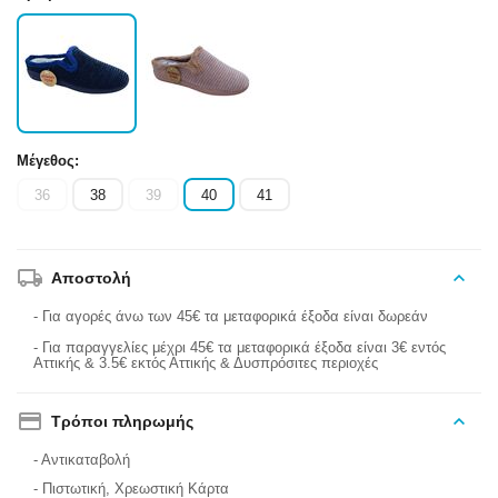
Μέγεθος:
36
38
39
40
41
Αποστολή
- Για αγορές άνω των 45€ τα μεταφορικά έξοδα είναι δωρεάν
- Για παραγγελίες μέχρι 45€ τα μεταφορικά έξοδα είναι 3€ εντός
Αττικής & 3.5€ εκτός Αττικής & Δυσπρόσιτες περιοχές
Τρόποι πληρωμής
- Αντικαταβολή
- Πιστωτική, Χρεωστική Κάρτα