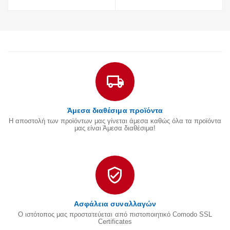
Άμεσα διαθέσιμα προϊόντα
Η αποστολή των προϊόντων μας γίνεται άμεσα καθώς όλα τα προϊόντα
μας είναι Άμεσα διαθέσιμα!
Ασφάλεια συναλλαγών
Ο ιστότοπος μας προστατεύεται από πιστοποιητικό Comodo SSL
Certificates