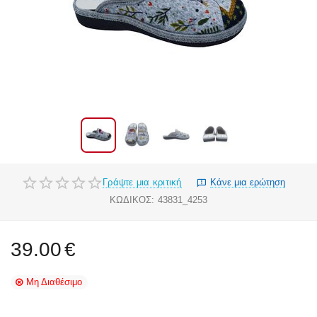
Γράψτε μια κριτική
Κάνε μια ερώτηση
ΚΩΔΙΚΟΣ:
43831_4253
39.00
€
Μη Διαθέσιμο