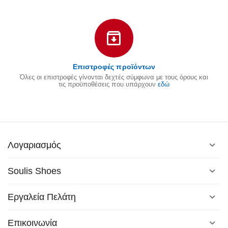
Επιστροφές προϊόντων
Όλες οι επιστροφές γίνονται δεχτές σύμφωνα με τους όρους και
τις προϋποθέσεις που υπάρχουν
εδώ
Λογαριασμός
Soulis Shoes
Εργαλεία Πελάτη
Επικοινωνία