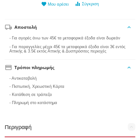
Σύγκριση
Μου αρέσει
Αποστολή
- Για αγορές άνω των 45€ τα μεταφορικά έξοδα είναι δωρεάν
- Για παραγγελίες μέχρι 45€ τα μεταφορικά έξοδα είναι 3€ εντός
Αττικής & 3.5€ εκτός Αττικής & Δυσπρόσιτες περιοχές
Τρόποι πληρωμής
- Αντικαταβολή
- Πιστωτική, Χρεωστική Κάρτα
- Κατάθεση σε τράπεζα
- Πληρωμή στο κατάστημα
Περιγραφή