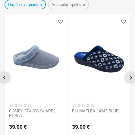
Παρόμοια προιόντα
Δημοφιλή προϊόντα
COMFY 57X-056 SUAPEL
PLUMAFLEX 14243 BLUE
PERLA
39.00
€
39.00
€