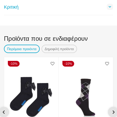
Κριτική
Προϊόντα που σε ενδιαφέρουν
Παρόμοια προιόντα
Δημοφιλή προϊόντα
10%
10%