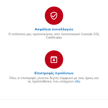
Ασφάλεια συναλλαγών
Ο ιστότοπος μας προστατεύεται από πιστοποιητικό Comodo SSL
Certificates
Επιστροφές προϊόντων
Όλες οι επιστροφές γίνονται δεχτές σύμφωνα με τους όρους και
τις προϋποθέσεις που υπάρχουν
εδώ