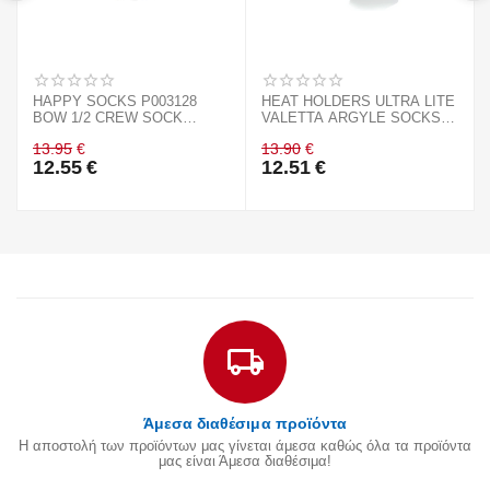
HAPPY SOCKS P003128
HEAT HOLDERS ULTRA LITE
BOW 1/2 CREW SOCK
VALETTA ARGYLE SOCKS
BLACK
PURPLE 80240
13.95
€
13.90
€
12.55
€
12.51
€
Άμεσα διαθέσιμα προϊόντα
Η αποστολή των προϊόντων μας γίνεται άμεσα καθώς όλα τα προϊόντα
μας είναι Άμεσα διαθέσιμα!