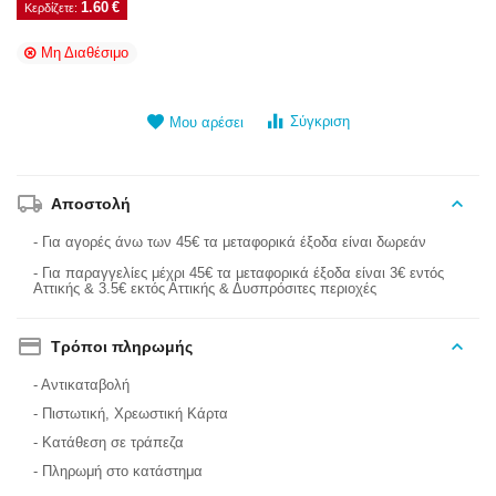
1.60
€
Κερδίζετε: 
Μη Διαθέσιμο
Σύγκριση
Μου αρέσει
Αποστολή
- Για αγορές άνω των 45€ τα μεταφορικά έξοδα είναι δωρεάν
- Για παραγγελίες μέχρι 45€ τα μεταφορικά έξοδα είναι 3€ εντός
Αττικής & 3.5€ εκτός Αττικής & Δυσπρόσιτες περιοχές
Τρόποι πληρωμής
- Αντικαταβολή
- Πιστωτική, Χρεωστική Κάρτα
- Κατάθεση σε τράπεζα
- Πληρωμή στο κατάστημα